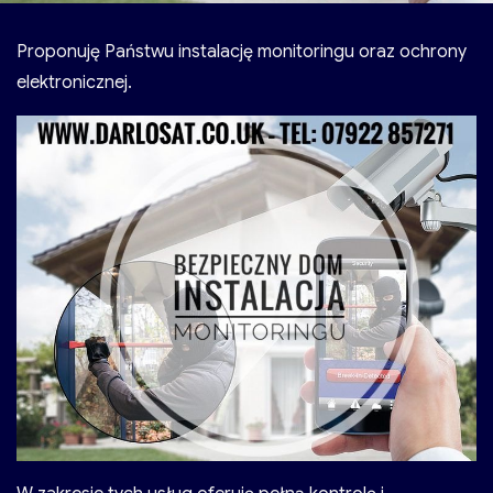
Proponuję Państwu instalację monitoringu oraz ochrony
elektronicznej.