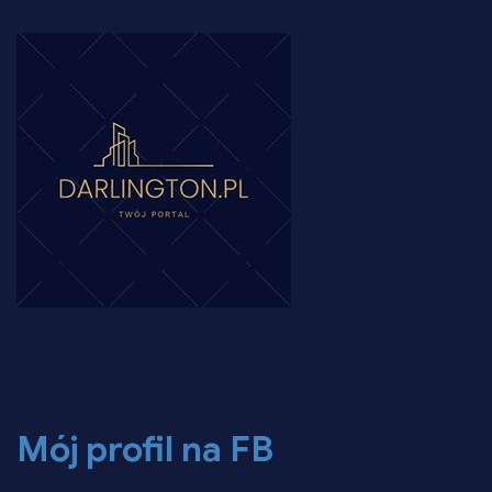
Mój profil na FB