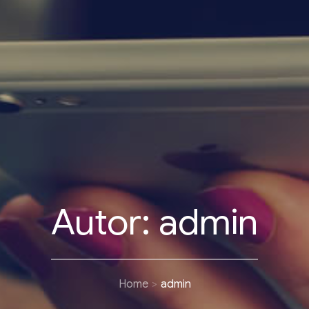
Autor:
admin
Home
admin