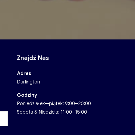
Znajdź Nas
Adres
Darlington
Godziny
Poniedziałek—piątek: 9:00–20:00
Sobota & Niedziela: 11:00–15:00
Szukaj