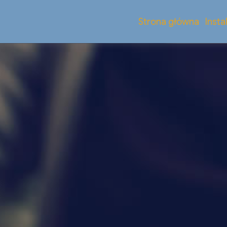
Strona główna
Insta