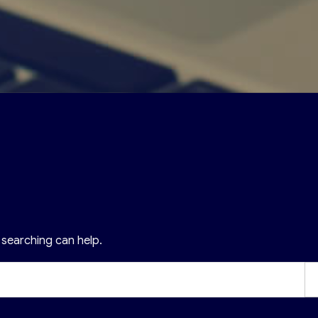
 searching can help.